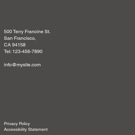
500 Terry Francine St.
San Francisco,
CA 94158
Tel: 123-456-7890
info@mysite.com
Privacy Policy
Accessibility Statement