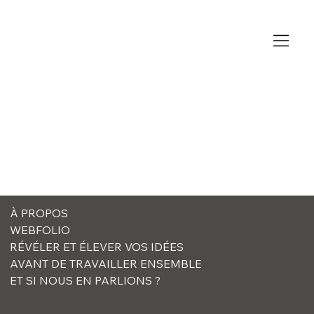
À PROPOS
WEBFOLIO
RÉVÉLER ET ÉLEVER VOS IDÉES
AVANT DE TRAVAILLER ENSEMBLE
ET SI NOUS EN PARLIONS ?