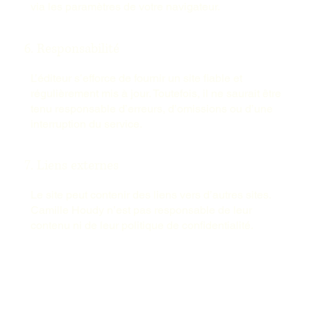
via les paramètres de votre navigateur.
6. Responsabilité
L’éditeur s’efforce de fournir un site fiable et
régulièrement mis à jour. Toutefois, il ne saurait être
tenu responsable d’erreurs, d’omissions ou d’une
interruption du service.
7. Liens externes
Le site peut contenir des liens vers d’autres sites.
Camille Houdy n’est pas responsable de leur
contenu ni de leur politique de confidentialité.