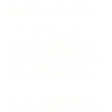
publication, même partielle, de ces différents
éléments est strictement interdite sans l'accord écrit
préalable de Camille Houdy.
4. Protection des données personnelles
Conformément au Règlement Général sur la
Protection des Données (RGPD : 2016/679 du 27
avril 2016) et à la législation française en vigueur,
vous disposez d'un droit d'accès, de rectification, de
suppression, et d'opposition au traitement de vos
données personnelles. Pour exercer ces droits,
veuillez me contacter à
camillehoudy@gmail.com
5. Cookies
Le site peut utiliser des cookies fonctionnels ou
analytiques (via Wix ou Google Analytics). Vous
pouvez à tout moment gérer ou refuser les cookies