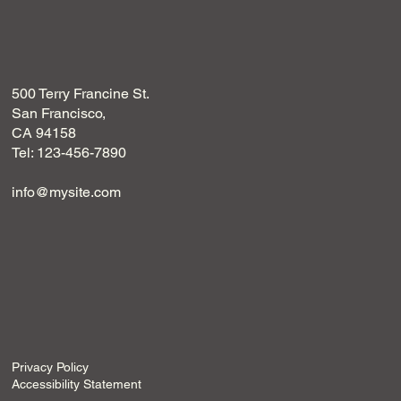
500 Terry Francine St.
San Francisco,
CA 94158
Tel: 123-456-7890
info@mysite.com
Privacy Policy
Accessibility Statement