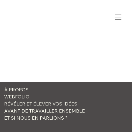
À PROPOS
WEBFOLIO
RÉVÉLER ET ÉLEVER VOS IDÉES
AVANT DE TRAVAILLER ENSEMBLE
ET SI NOUS EN PARLIONS ?