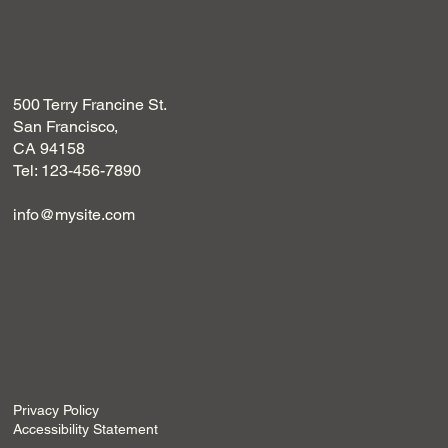
500 Terry Francine St.
San Francisco,
CA 94158
Tel: 123-456-7890
info@mysite.com
Privacy Policy
Accessibility Statement