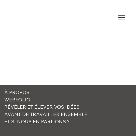
À PROPOS
WEBFOLIO
RÉVÉLER ET ÉLEVER VOS IDÉES
AVANT DE TRAVAILLER ENSEMBLE
ET SI NOUS EN PARLIONS ?